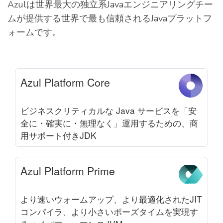
Azulは世界最大の独立系Javaエンジニアリングチー
ムが提供する世界で最も信頼されるJavaプラットフ
ォームです。
Azul Platform Core
ビジネスクリティカルな Java サービスを「安
全に・確実に・無理なく」運用するための、商
用サポート付きJDK
Azul Platform Prime
より速いウォームアップ、より最適化されたJIT
コンパイラ、より小さいポーズタイムを実現す