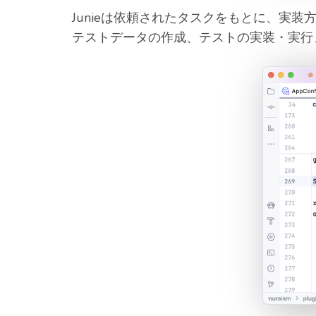
Junieは依頼されたタスクをもとに、実
テストデータの作成、テストの実装・実行