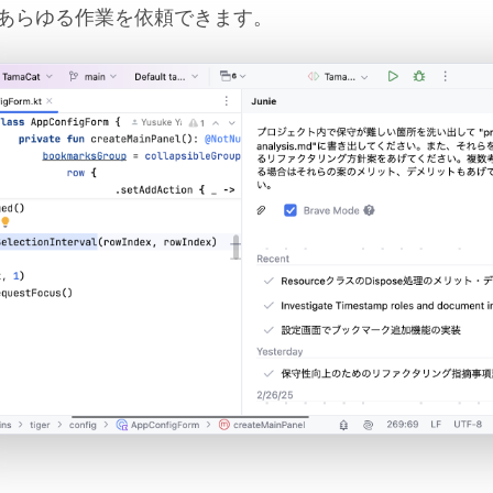
あらゆる作業を依頼できます。