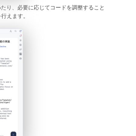
めたり、必要に応じてコードを調整すること
を行えます。