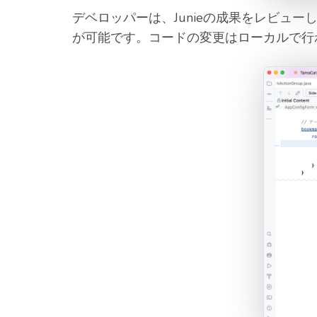
デベロッパーは、Junieの成果をレビュ
が可能です。コードの変更はローカルで行