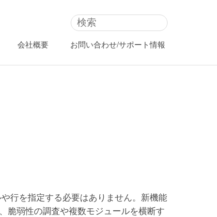
会社概要
お問い合わせ/サポート情報
ルや行を指定する必要はありません。新機能
、脆弱性の調査や複数モジュールを横断す