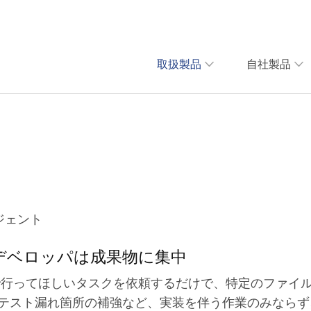
取扱製品
自社製品
ジェント
デベロッパは成果物に集中
語で行ってほしいタスクを依頼するだけで、特定のファイ
テスト漏れ箇所の補強など、実装を伴う作業のみならず