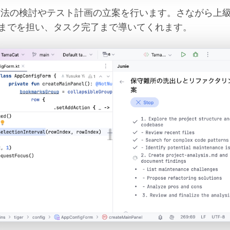
装方法の検討やテスト計画の立案を行います。さながら上
までを担い、タスク完了まで導いてくれます。