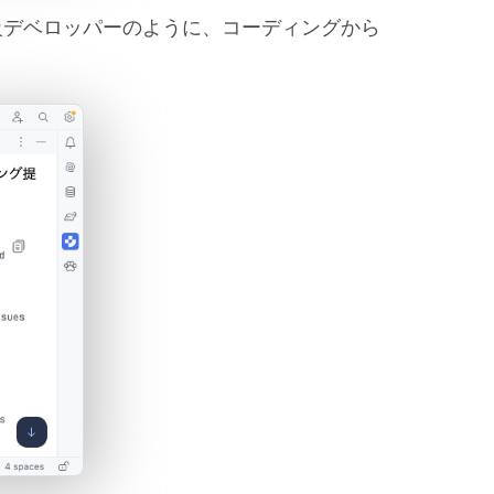
級デベロッパーのように、コーディングから