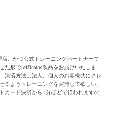
理店、かつ公式トレーニングパートナーで
でJetBrains製品をお届けいたしま
。決済方法は法人、個人のお客様共にクレ
せるようトレーニングを実施して欲しい、
トカード決済から1分ほどで行われますの