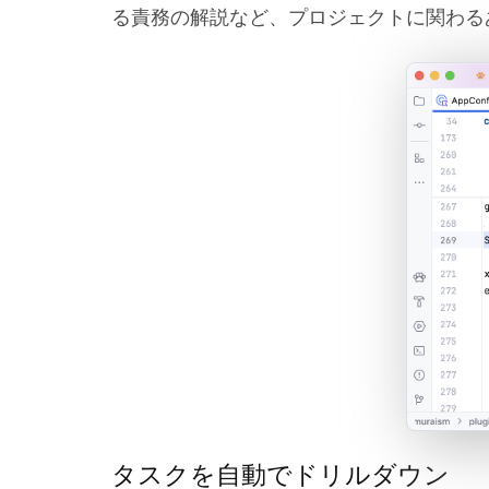
る責務の解説など、プロジェクトに関わる
タスクを自動でドリルダウン