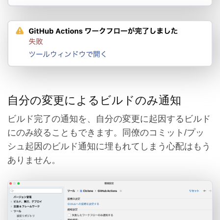
自分の変更によるビルドのみ通知
ビルド完了の通知を、自分の変更に起因するビルド
にのみ絞ることもできます。同僚のコミット/プッ
シュ起因のビルド通知に埋もれてしまう心配はもう
ありません。