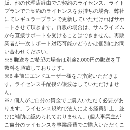
販、他の代理店経由でご契約のライセンス、ライト
プランでご契約のライセンスをお持ちの場合、弊社
にてレギュラープランで更新していただければサポ
ートさせて頂きます。再販の場合は、サムライズム
から直接サポートを受けることはできません。再販
業者が一次サポート対応可能かどうかは個別にお問
い合わせください。
※5 郵送をご希望の場合は別途2,000円の郵送を手
数料を頂戴しております。
※6 事前にエンドユーザー様をご指定いただきま
す。ライセンス手配後の譲渡はしていただけませ
ん。
※7 個人がご自分の資金でご購入いただく必要があ
ります。ライセンス規約で法人による経費計上、並
びに補助は認められておりません。(個人事業主が
ご自分のライセンスを事業経費でご購入いただくこ