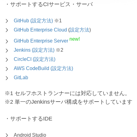
・サポートするCIサービス・サーバ
GitHub
(設定方法)
※1
GitHub Enterprise Cloud
(
設定方法
)
new!
GitHub Enterprise Server
Jenkins
(設定方法)
※2
CircleCI
(設定方法)
AWS CodeBuild
(設定方法)
GitLab
※1 セルフホストランナーには対応していません。
※2 単一のJenkinsサーバ構成をサポートしています
・サポートするIDE
Android Studio