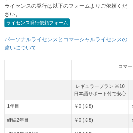
ライセンスの発行は以下のフォームよりご依頼くだ
さい。
ライセンス発行依頼フォーム
パーソナルライセンスとコマーシャルライセンスの
違いについて
コマー
レギュラープラン ※10
日本語サポート付で安心
1年目
￥0 (※8)
継続2年目
￥0 (※8)