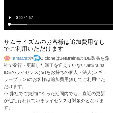
サムライズムのお客様は追加費用なし
でご利用いただけます
TamaCat
や
CIcloneはJetBrainsのIDE製品を弊
社で発行・更新した満了を迎えていないJetBrains
IDEのライセンス(※)をお持ちの個人・法人(レギュ
ラープラン)のお客様は追加費用無しでご利用いた
だけます。
※ 弊社でご契約になった期間内でも、直近の更新
が他社行われているライセンスは対象外となりま
す。