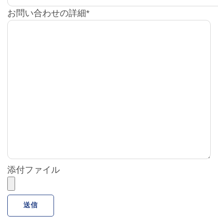
お問い合わせの詳細*
添付ファイル