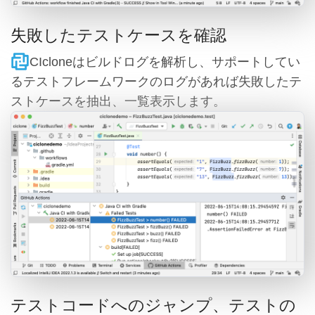
失敗したテストケースを確認
CIcloneはビルドログを解析し、サポートしてい
るテストフレームワークのログがあれば失敗したテ
ストケースを抽出、一覧表示します。
テストコードへのジャンプ、テストの