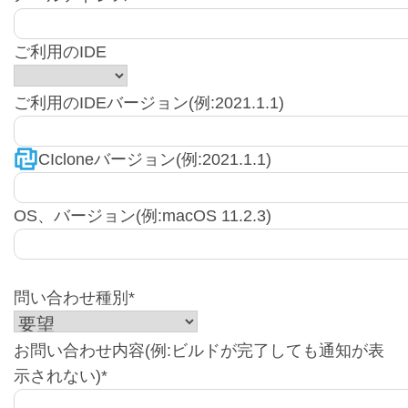
ご利用のIDE
ご利用のIDEバージョン(例:2021.1.1)
CIcloneバージョン(例:2021.1.1)
OS、バージョン(例:macOS 11.2.3)
問い合わせ種別*
お問い合わせ内容(例:ビルドが完了しても通知が表
示されない)*