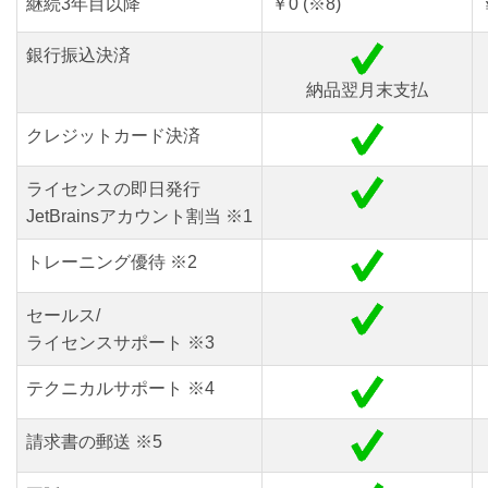
継続3年目以降
￥0 (※8)
銀行振込決済
納品翌月末支払
クレジットカード決済
ライセンスの即日発行
JetBrainsアカウント割当 ※1
トレーニング優待 ※2
セールス/
ライセンスサポート ※3
テクニカルサポート ※4
請求書の郵送 ※5