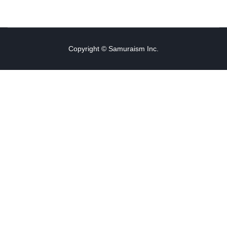
Copyright © Samuraism Inc.