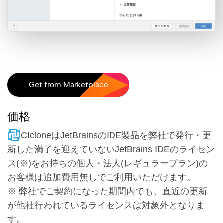
価格
CIcloneはJetBrainsのIDE製品を弊社で発行・更
新した満了を迎えていないJetBrains IDEのライセン
ス(※)をお持ちの個人・法人(レギュラープラン)の
お客様は追加費用無しでご利用いただけます。
※ 弊社でご契約になった期間内でも、直近の更新
が他社行われているライセンスは対象外となりま
す。