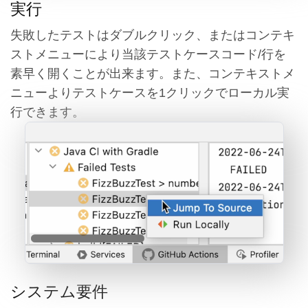
実行
失敗したテストはダブルクリック、またはコンテキ
ストメニューにより当該テストケースコード/行を
素早く開くことが出来ます。また、コンテキストメ
ニューよりテストケースを1クリックでローカル実
行できます。
システム要件