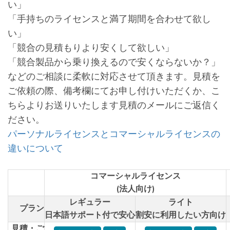
い」
「手持ちのライセンスと満了期間を合わせて欲し
い」
「競合の見積もりより安くして欲しい」
「競合製品から乗り換えるので安くならないか？」
などのご相談に柔軟に対応させて頂きます。見積を
ご依頼の際、備考欄にてお申し付けいただくか、こ
ちらよりお送りいたします見積のメールにご返信く
ださい。
パーソナルライセンスとコマーシャルライセンスの
違いについて
コマーシャルライセンス
(法人向け)
レギュラー
ライト
プラン
日本語サポート付で安心
割安に利用したい方向け
見積・ご