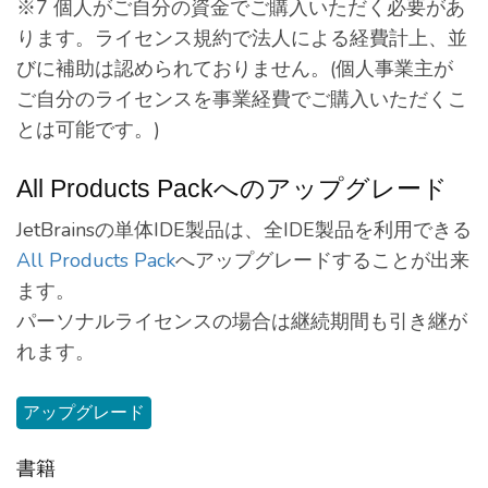
※7 個人がご自分の資金でご購入いただく必要があ
ります。ライセンス規約で法人による経費計上、並
びに補助は認められておりません。(個人事業主が
ご自分のライセンスを事業経費でご購入いただくこ
とは可能です。)
All Products Packへのアップグレード
JetBrainsの単体IDE製品は、全IDE製品を利用できる
All Products Pack
へアップグレードすることが出来
ます。
パーソナルライセンスの場合は継続期間も引き継が
れます。
アップグレード
書籍